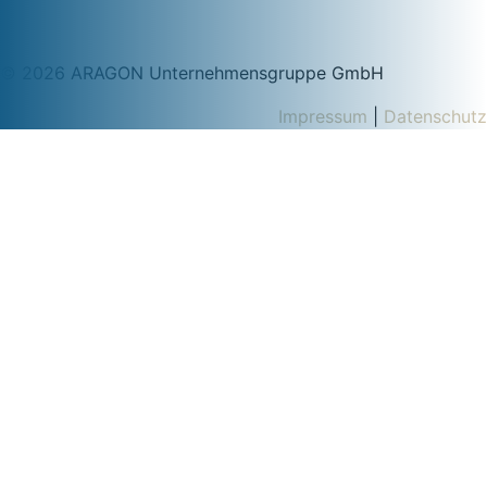
© 2026 ARAGON Unternehmensgruppe GmbH
Impressum
|
Datenschutz